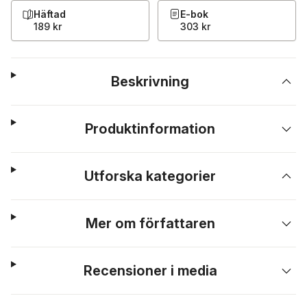
Häftad
E-bok
189 kr
303 kr
Beskrivning
Produktinformation
Utforska kategorier
Mer om författaren
Recensioner i media