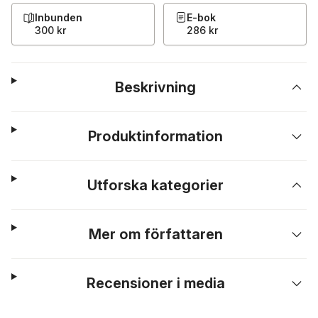
Inbunden
E-bok
300 kr
286 kr
Beskrivning
Produktinformation
Utforska kategorier
Mer om författaren
Recensioner i media