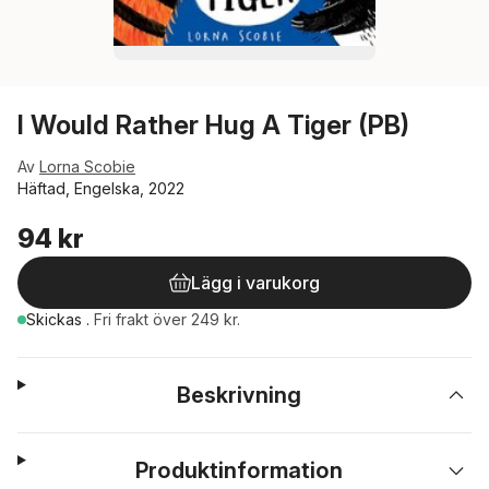
I Would Rather Hug A Tiger (PB)
Av
Lorna Scobie
Häftad, Engelska, 2022
94 kr
Lägg i varukorg
Skickas
.
Fri frakt över 249 kr.
Beskrivning
Produktinformation