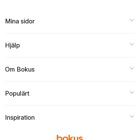
Mina sidor
Hjälp
Om Bokus
Populärt
Inspiration