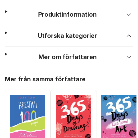
Produktinformation
Utforska kategorier
Mer om författaren
Hoppa över listan
Mer från samma författare