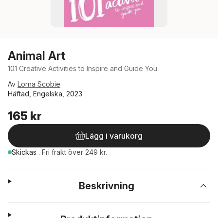
Animal Art
101 Creative Activities to Inspire and Guide You
Av
Lorna Scobie
Häftad, Engelska, 2023
165 kr
Lägg i varukorg
Skickas
.
Fri frakt över 249 kr.
Beskrivning