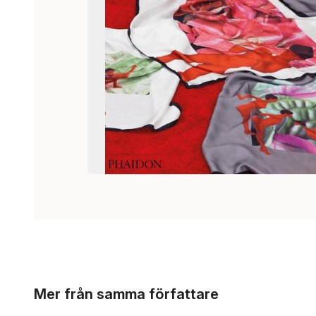
Hoppa över listan
Mer från samma författare