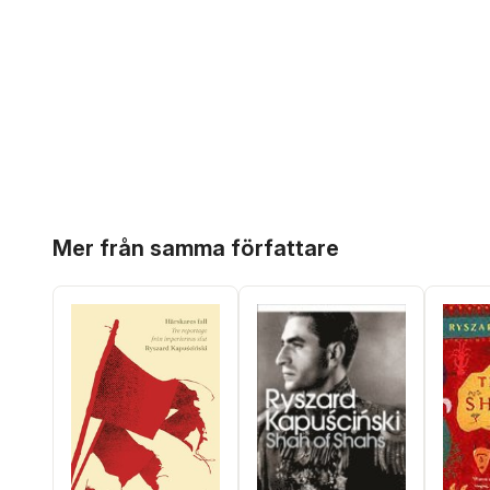
Hoppa över listan
Mer från samma författare