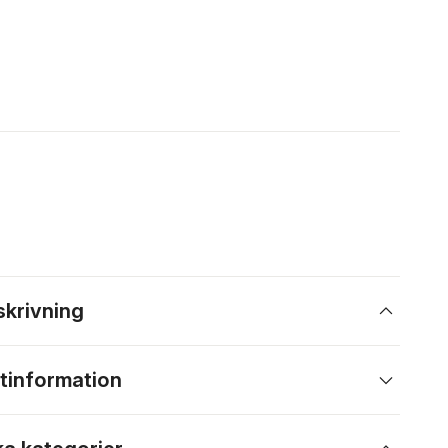
skrivning
tinformation