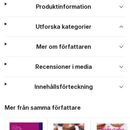
Produktinformation
Utforska kategorier
Mer om författaren
Recensioner i media
Innehållsförteckning
Hoppa över listan
Mer från samma författare