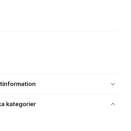
tinformation
ka kategorier