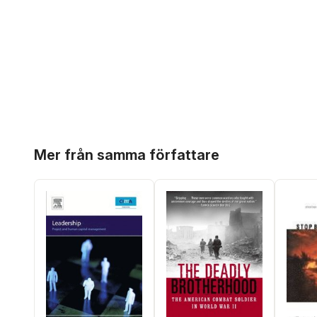
Hoppa över listan
Mer från samma författare