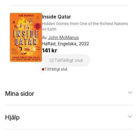
Inside Qatar
Hidden Stories from One of the Richest Nations
on Earth
Av
John McManus
Häftad, Engelska, 2022
141 kr
Tillfälligt slut
Tillfälligt slut
Mina sidor
Hjälp