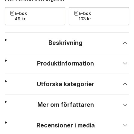
E-bok
E-bok
49 kr
103 kr
Beskrivning
Produktinformation
Utforska kategorier
Mer om författaren
Recensioner i media