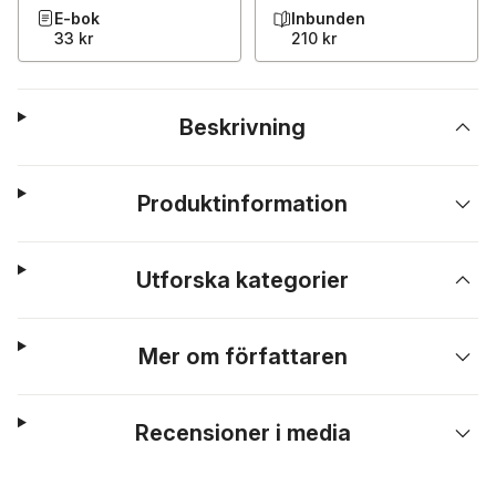
E-bok
Inbunden
33 kr
210 kr
Beskrivning
Produktinformation
Utforska kategorier
Mer om författaren
Recensioner i media