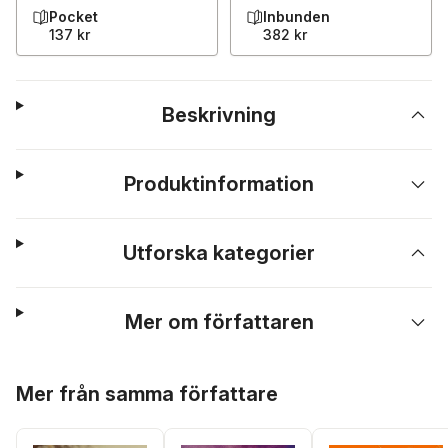
Pocket
Inbunden
137 kr
382 kr
Beskrivning
Produktinformation
Utforska kategorier
Mer om författaren
Hoppa över listan
Mer från samma författare