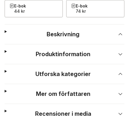
E-bok
E-bok
44 kr
74 kr
Beskrivning
Produktinformation
Utforska kategorier
Mer om författaren
Recensioner i media