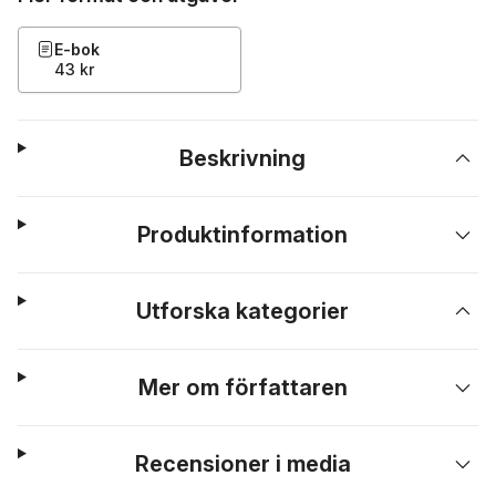
E-bok
43 kr
Beskrivning
Produktinformation
Utforska kategorier
Mer om författaren
Recensioner i media