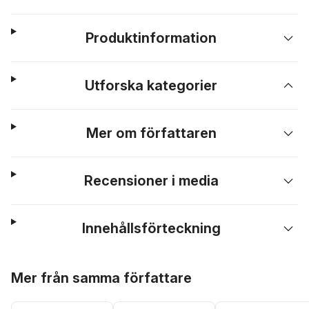
Produktinformation
Utforska kategorier
Mer om författaren
Recensioner i media
Innehållsförteckning
Hoppa över listan
Mer från samma författare