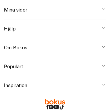
Mina sidor
Hjälp
Om Bokus
Populärt
Inspiration