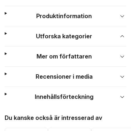
Produktinformation
Utforska kategorier
Mer om författaren
Recensioner i media
Innehållsförteckning
Hoppa över listan
Du kanske också är intresserad av