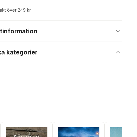
rakt över 249 kr.
tinformation
ka kategorier