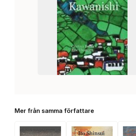
Hoppa över listan
Mer från samma författare