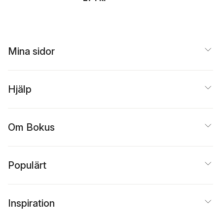
Mina sidor
Hjälp
Om Bokus
Populärt
Inspiration