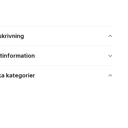
skrivning
tinformation
ka kategorier