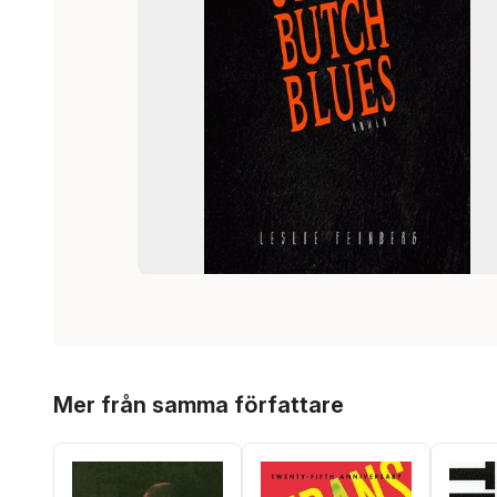
Hoppa över listan
Mer från samma författare