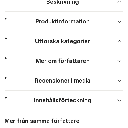
Beskrivning
Produktinformation
Utforska kategorier
Mer om författaren
Recensioner i media
Innehållsförteckning
Hoppa över listan
Mer från samma författare