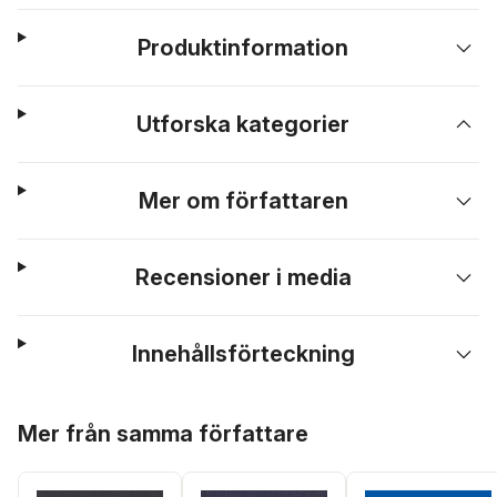
Produktinformation
Utforska kategorier
Mer om författaren
Recensioner i media
Innehållsförteckning
Hoppa över listan
Mer från samma författare