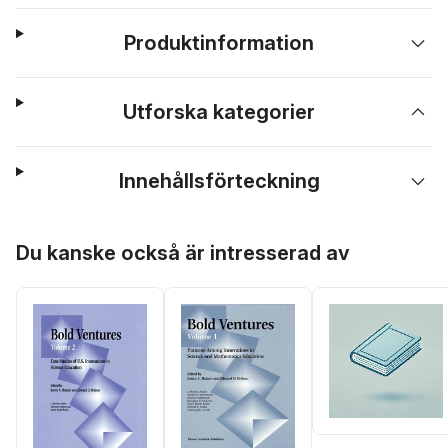
Produktinformation
Utforska kategorier
Innehållsförteckning
Hoppa över listan
Du kanske också är intresserad av