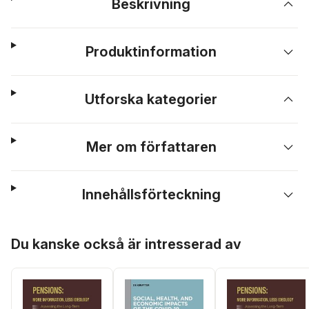
Beskrivning
Produktinformation
Utforska kategorier
Mer om författaren
Innehållsförteckning
Hoppa över listan
Du kanske också är intresserad av