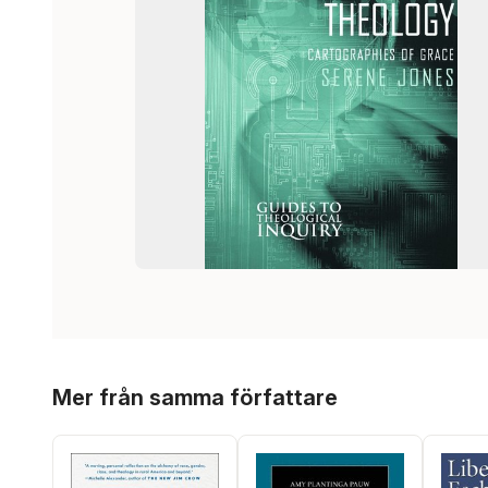
Hoppa över listan
Mer från samma författare