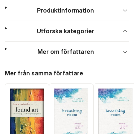
Produktinformation
Utforska kategorier
Mer om författaren
Hoppa över listan
Mer från samma författare