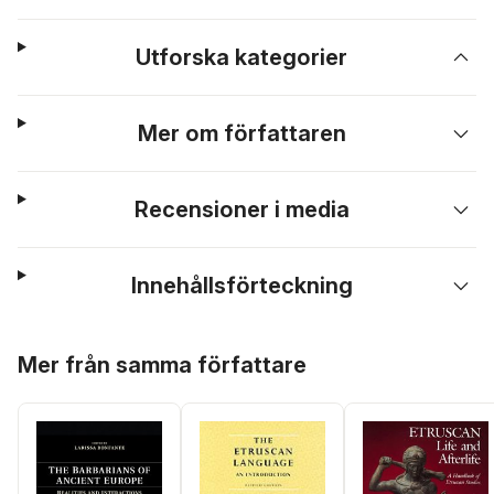
Utforska kategorier
Mer om författaren
Recensioner i media
Innehållsförteckning
Hoppa över listan
Mer från samma författare