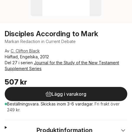
Disciples According to Mark
Markan Redaction in Current Debate
Av
C. Clifton Black
Häftad, Engelska, 2012
Del 27 i serien
Journal for the Study of the New Testament
Supplement Series
507 kr
Lägg i varukorg
Beställningsvara.
Skickas
inom 3-6 vardagar
.
Fri frakt över
249 kr.
Produktinformation