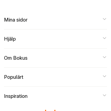
Mina sidor
Hjälp
Om Bokus
Populärt
Inspiration