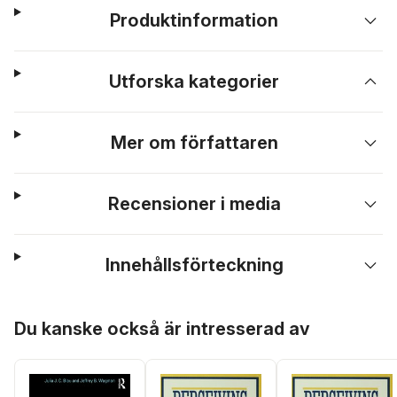
Produktinformation
Utforska kategorier
Mer om författaren
Recensioner i media
Innehållsförteckning
Hoppa över listan
Du kanske också är intresserad av