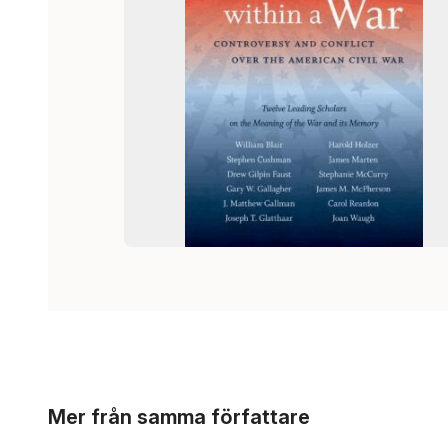
Hoppa över listan
Mer från samma författare