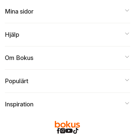
Mina sidor
Hjälp
Om Bokus
Populärt
Inspiration