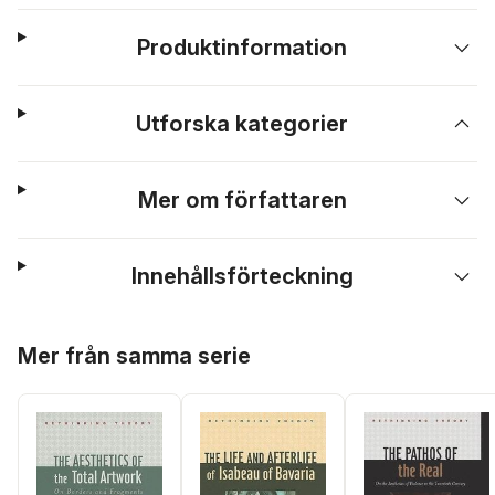
Produktinformation
Utforska kategorier
Mer om författaren
Innehållsförteckning
Hoppa över listan
Mer från samma serie