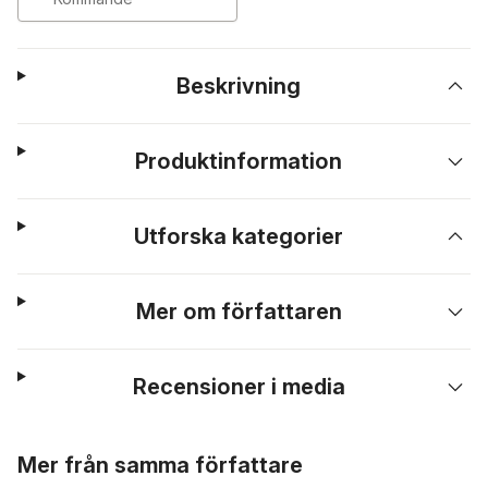
Beskrivning
Produktinformation
Utforska kategorier
Mer om författaren
Recensioner i media
Hoppa över listan
Mer från samma författare