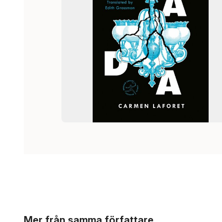
Hoppa över listan
Mer från samma författare