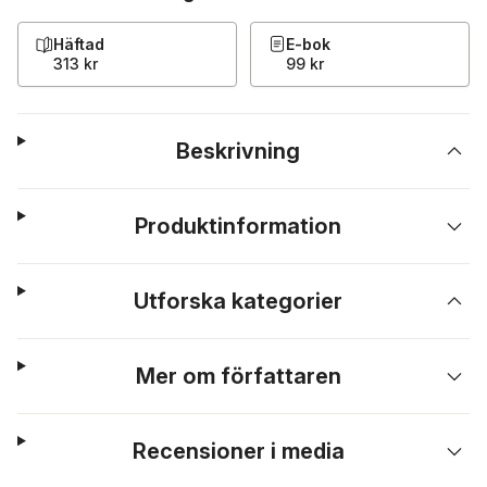
Häftad
E-bok
313 kr
99 kr
Beskrivning
Produktinformation
Utforska kategorier
Mer om författaren
Recensioner i media