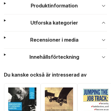
Produktinformation
Utforska kategorier
Recensioner i media
Innehållsförteckning
Hoppa över listan
Du kanske också är intresserad av