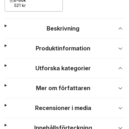
E-bok
521 kr
Beskrivning
Produktinformation
Utforska kategorier
Mer om författaren
Recensioner i media
Innehållsförteckning