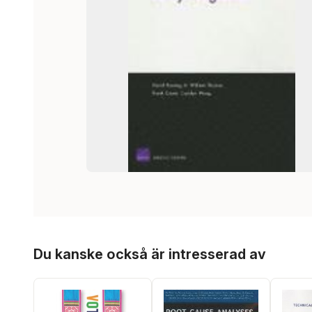
Hoppa över listan
Du kanske också är intresserad av