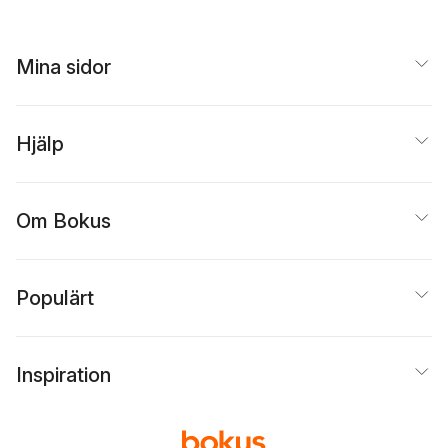
Mina sidor
Hjälp
Om Bokus
Populärt
Inspiration