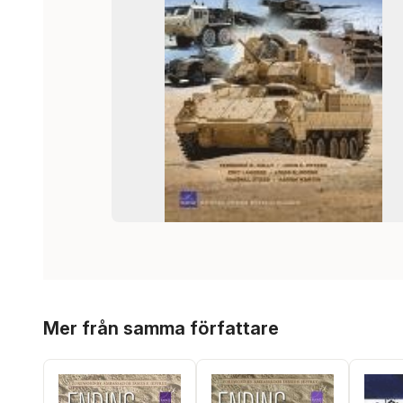
Hoppa över listan
Mer från samma författare