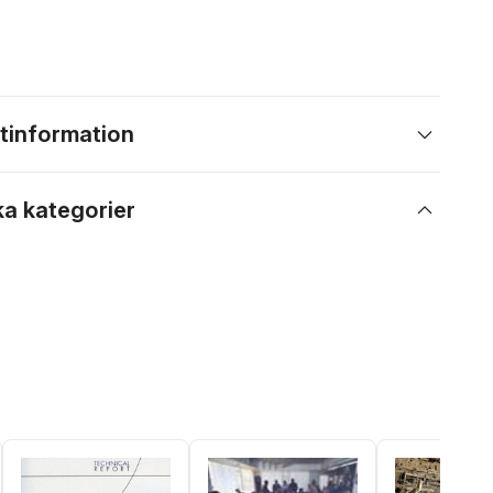
tinformation
ka kategorier