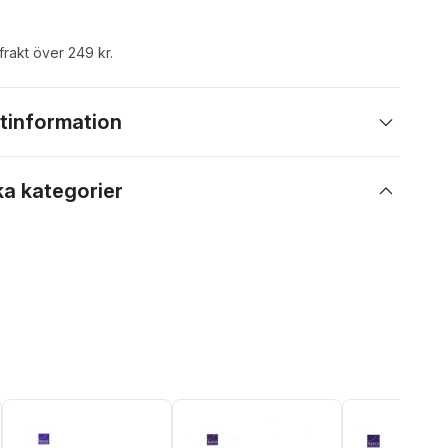
 frakt över 249 kr.
tinformation
ka kategorier