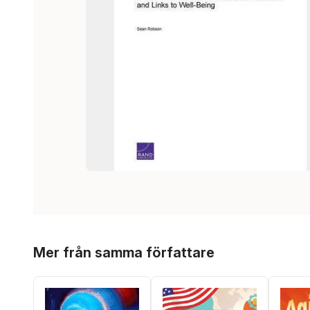
Hoppa över listan
Mer från samma författare