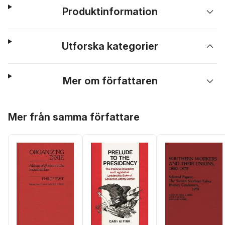
Produktinformation
Utforska kategorier
Mer om författaren
Hoppa över listan
Mer från samma författare