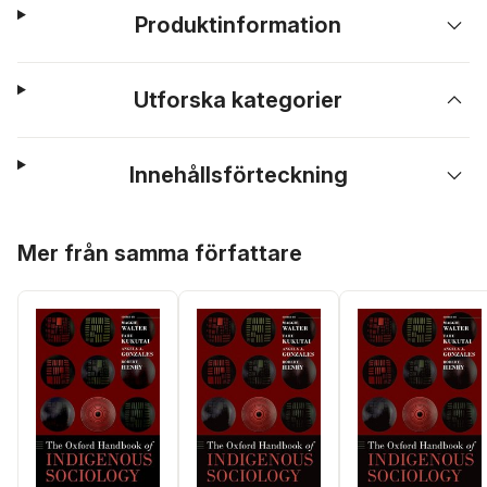
Produktinformation
Utforska kategorier
Innehållsförteckning
Hoppa över listan
Mer från samma författare