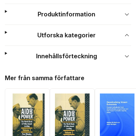
Produktinformation
Utforska kategorier
Innehållsförteckning
Hoppa över listan
Mer från samma författare