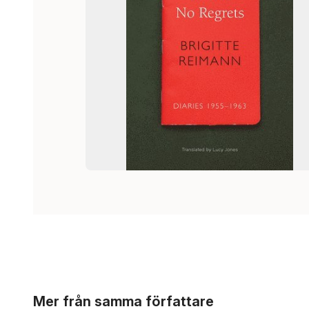
Hoppa över listan
Mer från samma författare