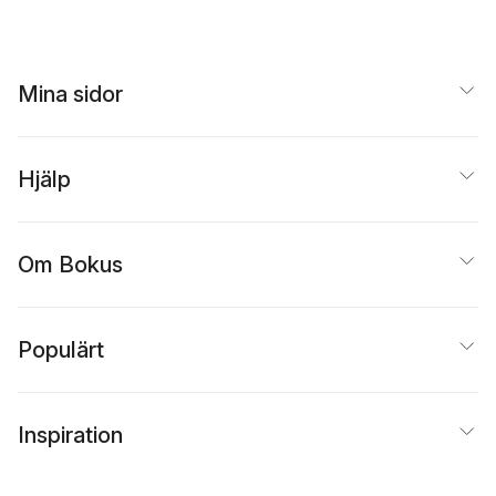
Mina sidor
Hjälp
Om Bokus
Populärt
Inspiration