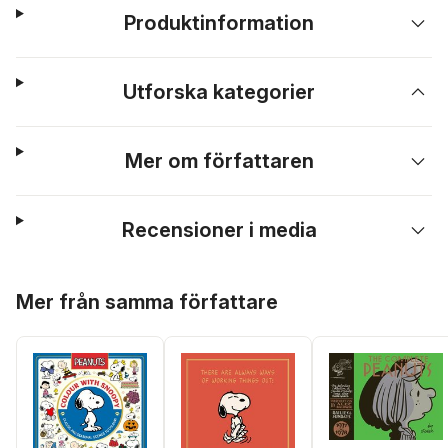
Produktinformation
Utforska kategorier
Mer om författaren
Recensioner i media
Hoppa över listan
Mer från samma författare