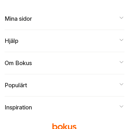
Mina sidor
Hjälp
Om Bokus
Populärt
Inspiration